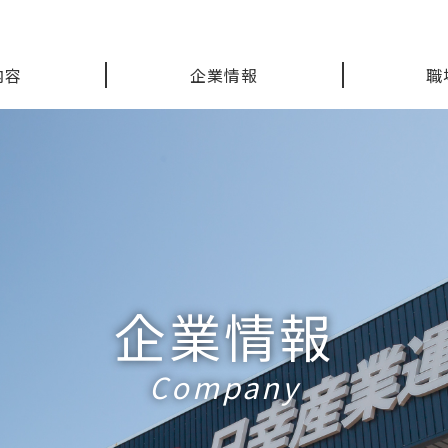
内容
企業情報
職
企業情報
Company