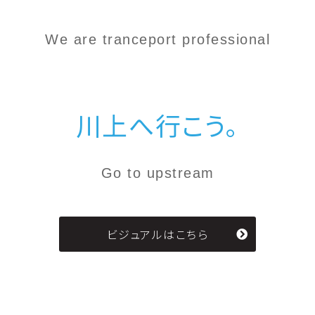
We are tranceport professional
川上へ行こう。
Go to upstream
ビジュアルはこちら