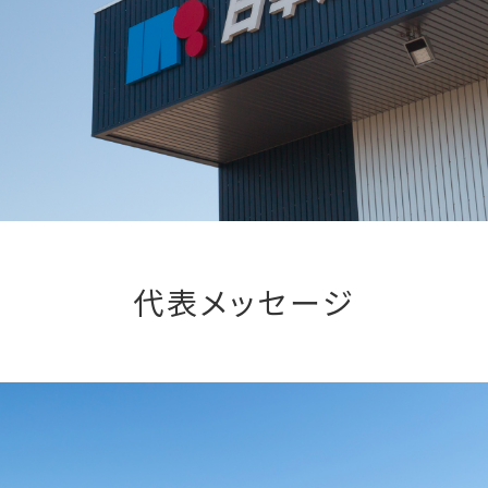
代表メッセージ