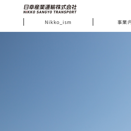
Nikko_ism
事業