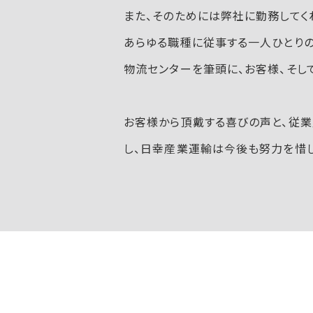
また、そのためには弊社に勤務してく
あらゆる職種に従事する一人ひとりの
物流センターを筆頭に、お客様、そし
お客様から頂戴する喜びの声と、従
し、日幸産業運輸は今後も努力を惜し