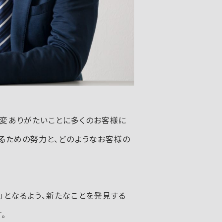
変ありがたいことに多くのお客様に
るための努力と、どのようなお客様の
」となるよう、新たなことを発見する
。