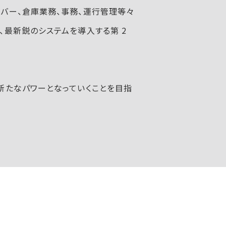
バー、倉庫業務、事務、運行管理等々
、最新鋭のシステムを導入する第 2
新たなパワーとなっていくことを目指