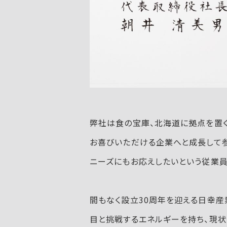
弊社は食の宝庫、北海道に拠点を置く
お喜びいただける企業へと成長して
ニーズにもお応えしたいという従業
間もなく設立30周年を迎える日幸産業
目と挑戦するエネルギーを持ち、現状