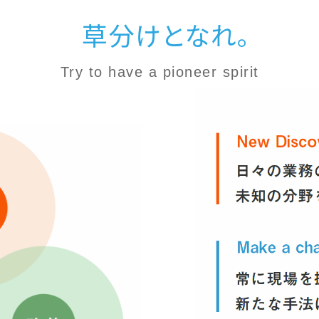
草分けとなれ。
Try to have a pioneer spirit