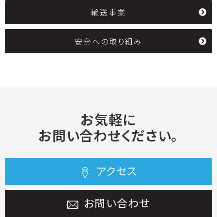
輸送事業
安全への取り組み
お気軽に
お問い合わせください。
アクセス
お問い合わせ