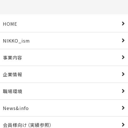
HOME
NIKKO_ism
事業内容
企業情報
職場環境
News&info
会員様向け（実績参照）