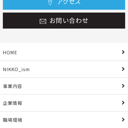
アクセス
お問い合わせ
HOME
NIKKO_ism
事業内容
企業情報
職場環境