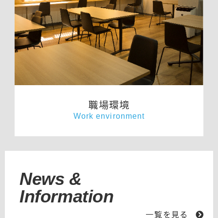
職場環境
Work environment
News &
Information
一覧を見る