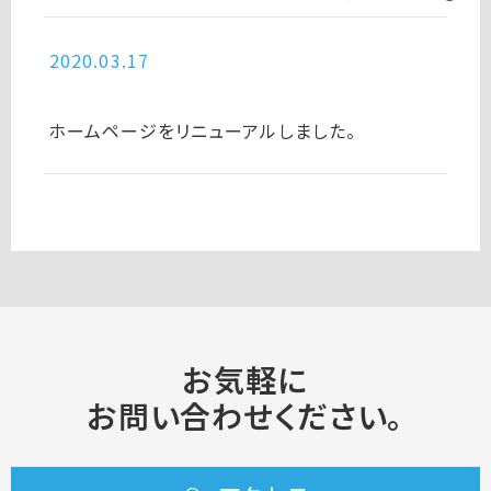
2020.03.17
ホームページをリニューアルしました。
お気軽に
お問い合わせください。