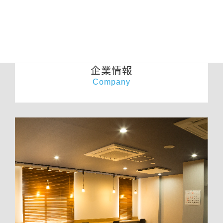
企業情報
Company