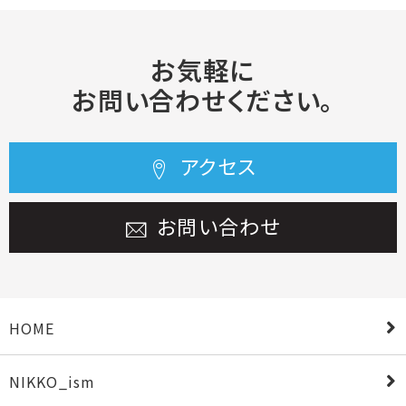
お気軽に
お問い合わせください。
アクセス
お問い合わせ
HOME
NIKKO_ism