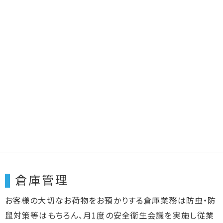
倉庫管理
お客様の大切なお荷物をお預かりする倉庫業務は防虫・防
鼠対策等はもちろん、月1度の安全衛生会議を実施し従業