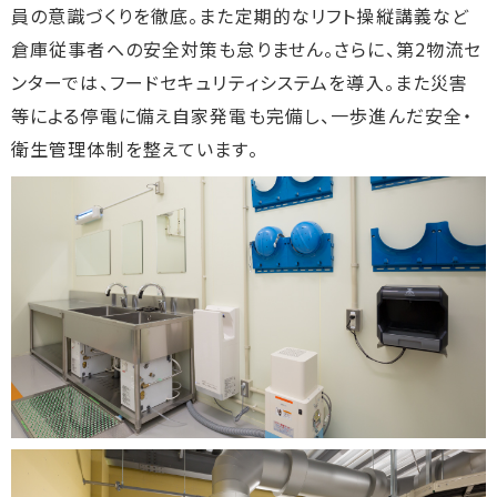
員の意識づくりを徹底。また定期的なリフト操縦講義など
倉庫従事者への安全対策も怠りません。さらに、第2物流セ
ンターでは、フードセキュリティシステムを導入。また災害
等による停電に備え自家発電も完備し、一歩進んだ安全・
衛生管理体制を整えています。