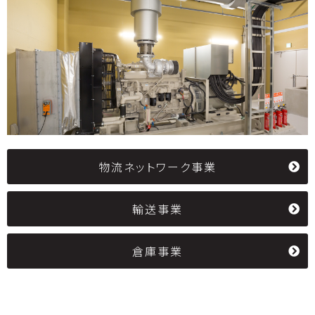
物流ネットワーク事業
輸送事業
倉庫事業