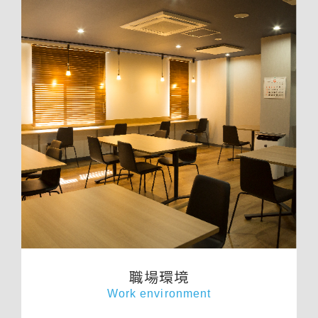
職場環境
Work environment