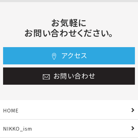
お気軽に
お問い合わせください。
アクセス
お問い合わせ
HOME
NIKKO_ism