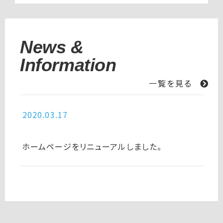
News &
Information
一覧を見る
2020.03.17
ホームページをリニューアルしました。