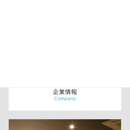
企業情報
Company