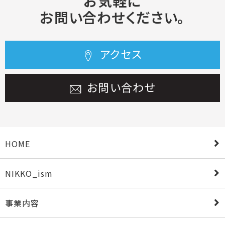
お気軽に
お問い合わせください。
アクセス
お問い合わせ
HOME
NIKKO_ism
事業内容