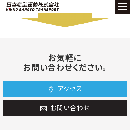
お気軽に
お問い合わせください。
アクセス
お問い合わせ