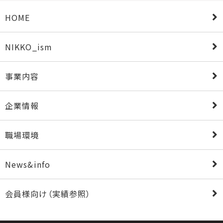
HOME
NIKKO_ism
事業内容
企業情報
職場環境
News&info
会員様向け（実績参照）