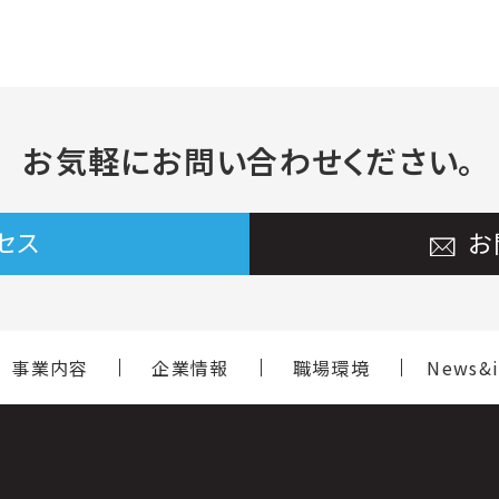
お気軽に
お問い合わせください。
セス
お
事業内容
企業情報
職場環境
News&i