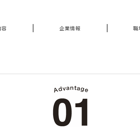
内容
企業情報
職