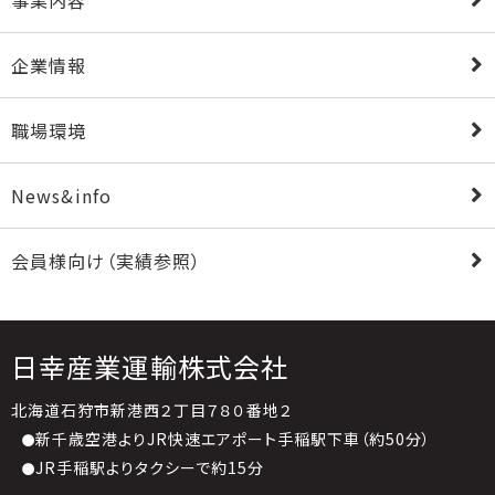
企業情報
職場環境
News&info
会員様向け（実績参照）
日幸産業運輸株式会社
北海道石狩市新港西２丁目７８０番地２
新千歳空港よりJR快速エアポート手稲駅下車（約50分）
JR手稲駅よりタクシーで約15分