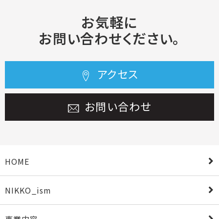
お気軽に
お問い合わせください。
アクセス
お問い合わせ
HOME
NIKKO_ism
事業内容