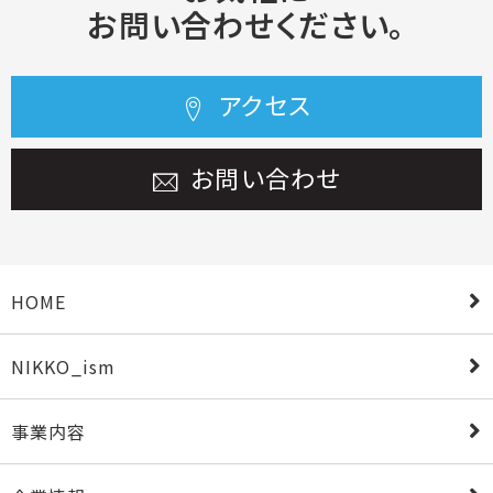
お問い合わせください。
アクセス
お問い合わせ
HOME
NIKKO_ism
事業内容