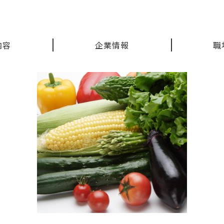
内容
企業情報
職