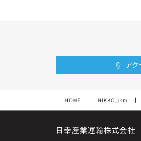
アク
HOME
NIKKO_ism
日幸産業運輸株式会社