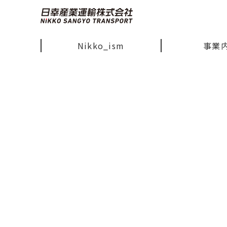
Nikko_ism
事業