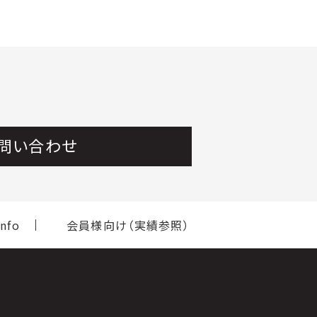
問い合わせ
nfo
会員様向け（実績参照）