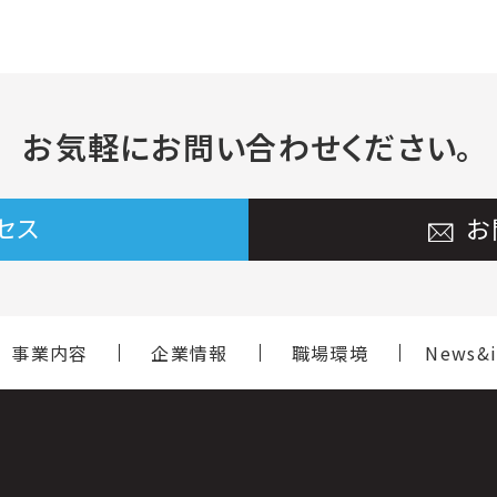
お気軽に
お問い合わせください。
セス
お
事業内容
企業情報
職場環境
News&i