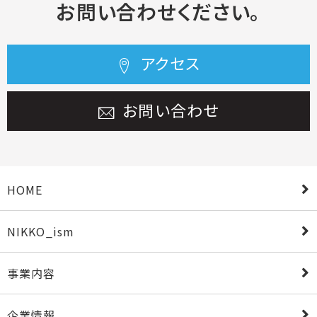
お問い合わせください。
アクセス
お問い合わせ
HOME
NIKKO_ism
事業内容
企業情報