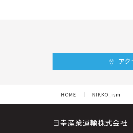
アク
HOME
NIKKO_ism
日幸産業運輸株式会社