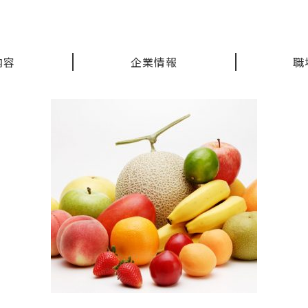
内容
企業情報
職