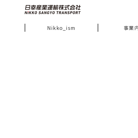
Nikko_ism
事業