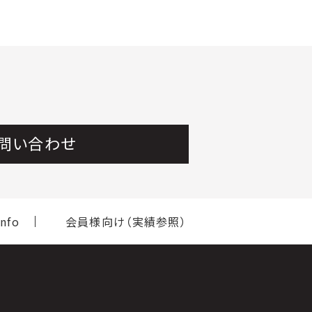
問い合わせ
nfo
会員様向け（実績参照）