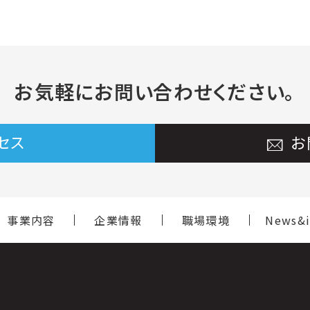
お気軽に
お問い合わせください。
セス
お
事業内容
企業情報
職場環境
News&i