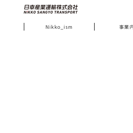
Nikko_ism
事業