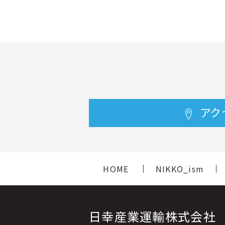
アク
HOME
NIKKO_ism
日幸産業運輸株式会社