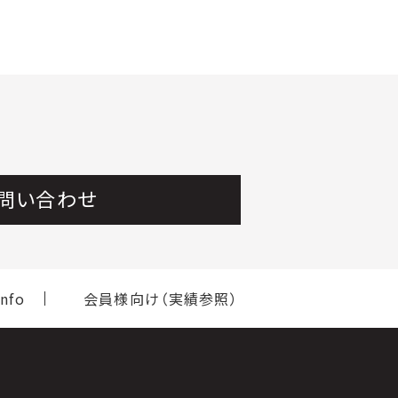
問い合わせ
nfo
会員様向け（実績参照）