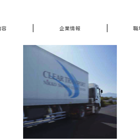
内容
企業情報
職