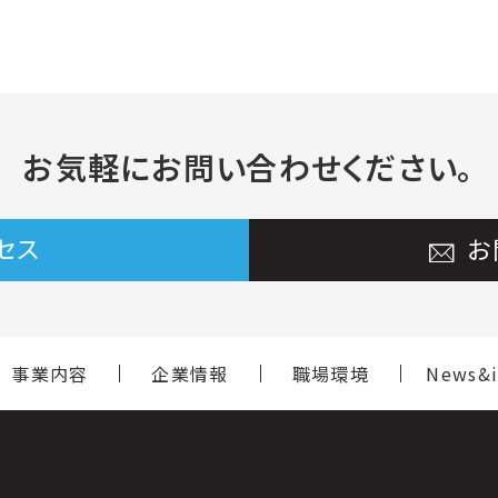
お気軽に
お問い合わせください。
セス
お
事業内容
企業情報
職場環境
News&i