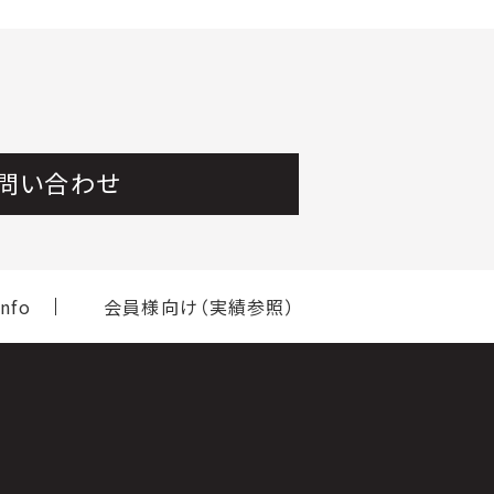
問い合わせ
nfo
会員様向け（実績参照）