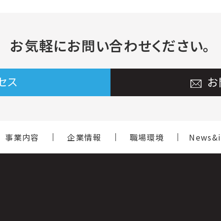
お気軽に
お問い合わせください。
セス
お
事業内容
企業情報
職場環境
News&i