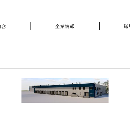
内容
企業情報
職