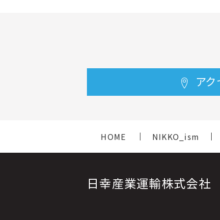
アク
HOME
NIKKO_ism
日幸産業運輸株式会社