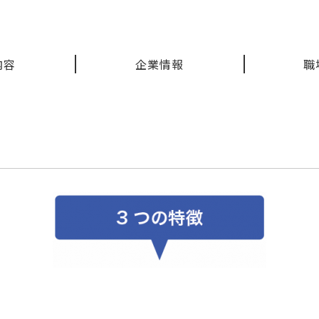
内容
企業情報
職