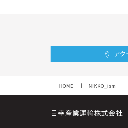
アク
HOME
NIKKO_ism
日幸産業運輸株式会社