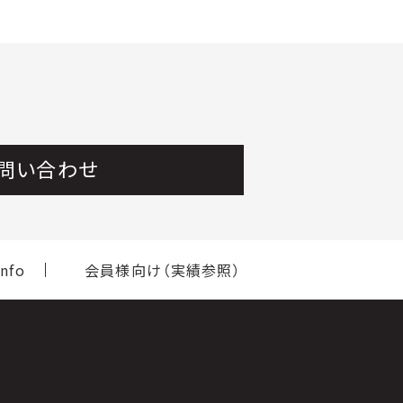
問い合わせ
nfo
会員様向け（実績参照）