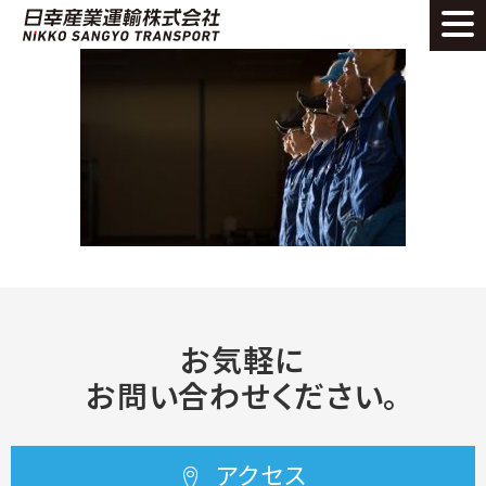
お気軽に
お問い合わせください。
アクセス