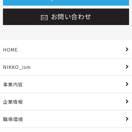
お問い合わせ
HOME
NIKKO_ism
事業内容
企業情報
職場環境