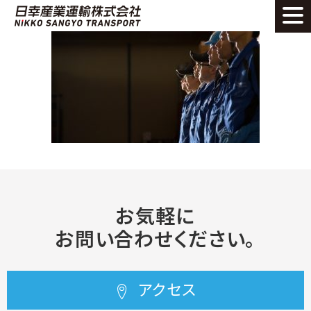
お気軽に
お問い合わせください。
アクセス