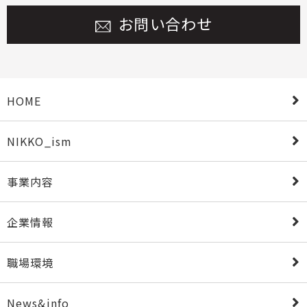
お問い合わせ
HOME
NIKKO_ism
事業内容
企業情報
職場環境
News&info