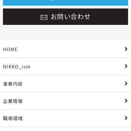
お問い合わせ
HOME
NIKKO_ism
事業内容
企業情報
職場環境