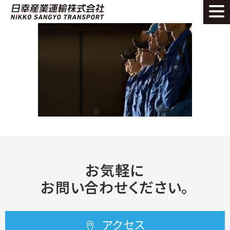
お気軽に
お問い合わせください。
アクセス