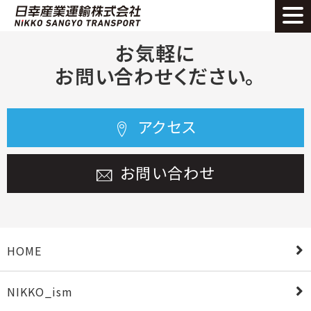
お気軽に
お問い合わせください。
アクセス
お問い合わせ
HOME
NIKKO_ism