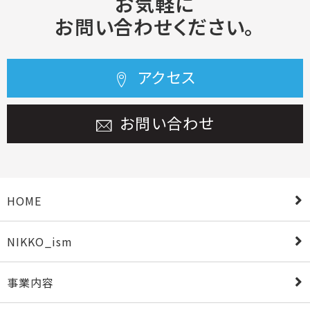
お気軽に
お問い合わせください。
アクセス
お問い合わせ
HOME
NIKKO_ism
事業内容