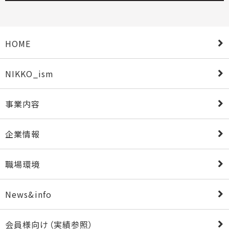
HOME
NIKKO_ism
事業内容
企業情報
職場環境
News&info
会員様向け（実績参照）