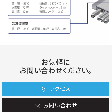
お気軽に
お問い合わせください。
アクセス
お問い合わせ