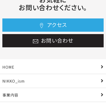
お問い合わせください。
アクセス
お問い合わせ
HOME
NIKKO_ism
事業内容