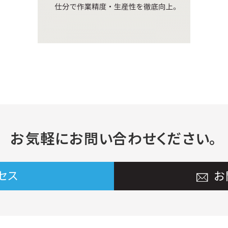
お気軽に
お問い合わせください。
セス
お