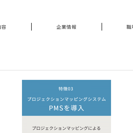
内容
企業情報
職